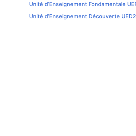
Unité d’Enseignement Fondamentale UE
Unité d’Enseignement Découverte UED2